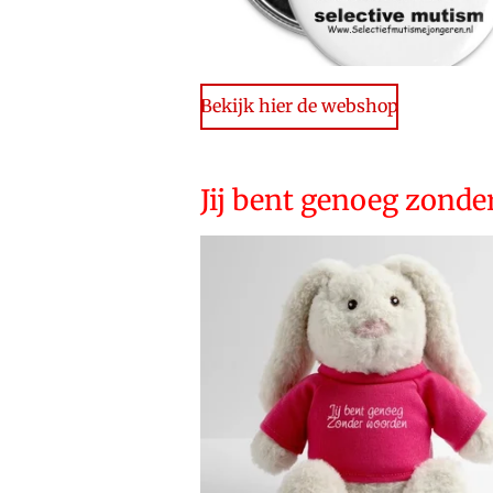
Bekijk hier de webshop
Jij bent genoeg zond