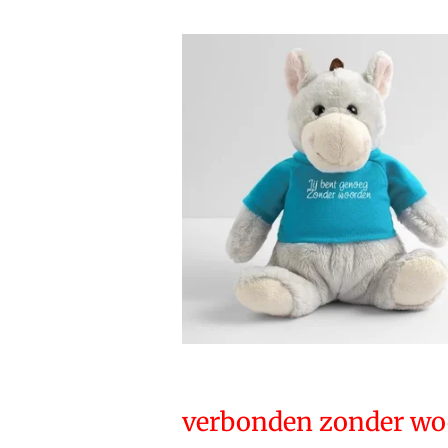
verbonden zonder wo