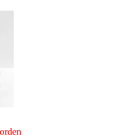
orden