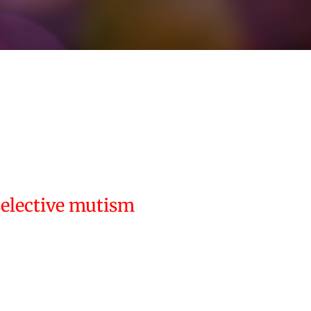
selective mutism