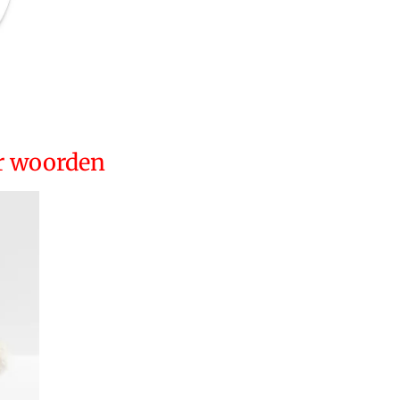
er woorden